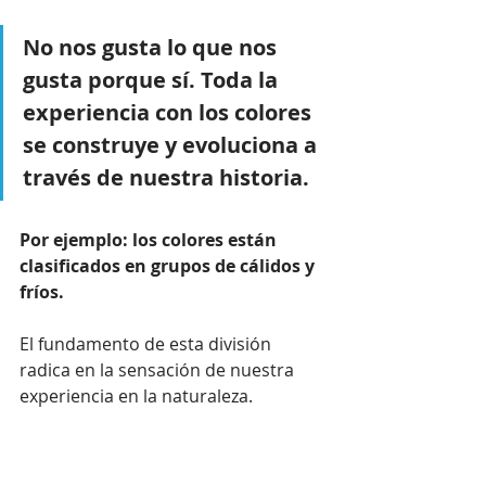
No nos gusta lo que nos 
gusta porque sí. Toda la 
experiencia con los colores 
se construye y evoluciona a 
través de nuestra historia.⁠
Por ejemplo: los colores están 
clasificados en grupos de cálidos y 
fríos. 
El fundamento de esta división 
radica en la sensación de nuestra 
experiencia en la naturaleza.