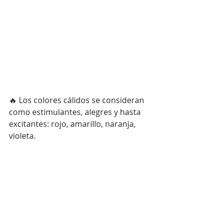
🔥 Los colores cálidos se consideran 
como estimulantes, alegres y hasta 
excitantes: rojo, amarillo, naranja, 
violeta.⁠