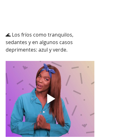
🌊 Los fríos como tranquilos, 
sedantes y en algunos casos 
deprimentes: azul y verde.⁠